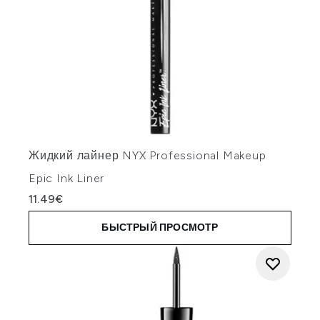
Жидкий лайнер NYX Professional Makeup
Epic Ink Liner
11.49€
БЫСТРЫЙ ПРОСМОТР