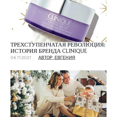
ТРЕХСТУПЕНЧАТАЯ РЕВОЛЮЦИЯ:
ИСТОРИЯ БРЕНДА CLINIQUE
04.11.2021
АВТОР: ЕВГЕНИЯ