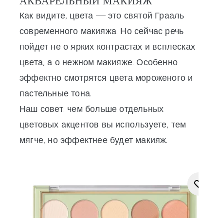
АКВАРЕЛЬНЫЙ МАКИЯЖ
Как видите, цвета
— это святой Грааль
современного макияжа. Но сейчас речь
пойдет не о ярких контрастах и всплесках
цвета, а о нежном макияже. Особенно
эффектно смотрятся цвета мороженого и
пастельные тона.
Наш совет: чем больше отдельных
цветовых акцентов вы используете, тем
мягче, но эффектнее будет макияж.