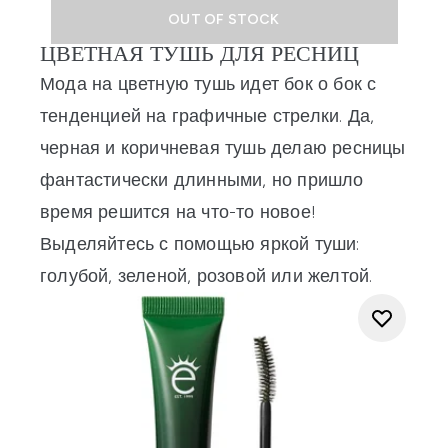
OUT OF STOCK
ЦВЕТНАЯ ТУШЬ ДЛЯ РЕСНИЦ
Мода на
цветную тушь
идет бок о бок с
тенденцией на графичные стрелки. Да,
черная и коричневая тушь делаю ресницы
фантастически длинными, но пришло
время решится на что-то новое!
Выделяйтесь с помощью яркой туши:
голубой, зеленой, розовой или желтой.