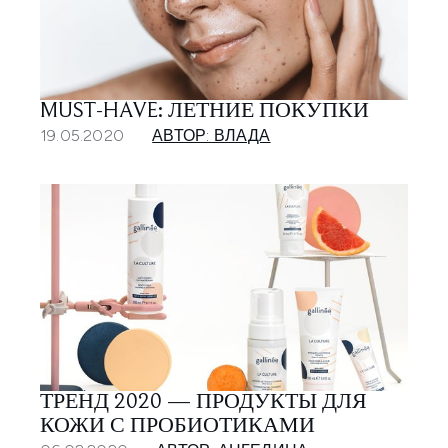
MUST-HAVE: ЛЕТНИЕ ПОКУПКИ
19.05.2020
АВТОР: ВЛАДА
ТРЕНД 2020 — ПРОДУКТЫ ДЛЯ
КОЖИ С ПРОБИОТИКАМИ