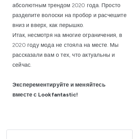
абсолютным трендом 2020 года. Просто
разделите волоски на пробор и расчешите
вниз и вверх, как перышко.
Итак, несмотря на многие ограничения, в
2020 году мода не стояла на месте. Мы
рассказали вам о тех, что актуальны и
сейчас.
Эксперементируйте и меняйтесь
вместе с Lookfantastic!