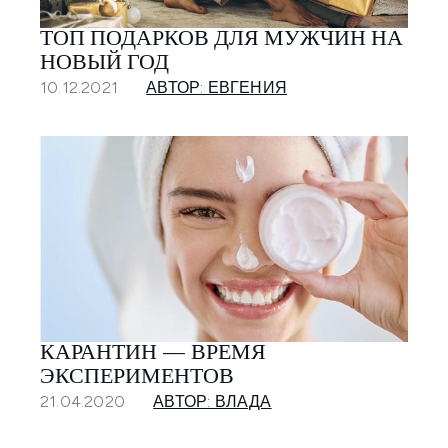
ТОП ПОДАРКОВ ДЛЯ МУЖЧИН НА
НОВЫЙ ГОД
10.12.2021
АВТОР: ЕВГЕНИЯ
КАРАНТИН — ВРЕМЯ
ЭКСПЕРИМЕНТОВ
21.04.2020
АВТОР: ВЛАДА