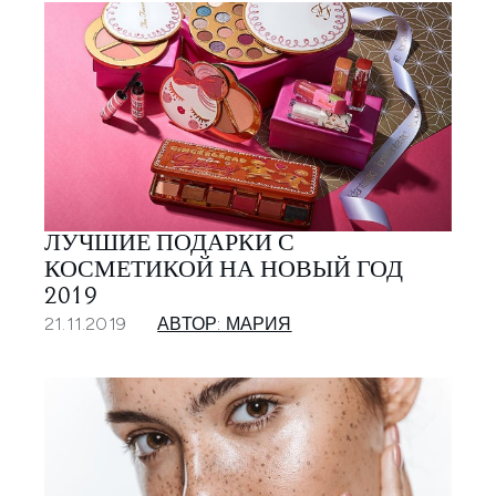
ЛУЧШИЕ ПОДАРКИ С
КОСМЕТИКОЙ НА НОВЫЙ ГОД
2019
21.11.2019
АВТОР: МАРИЯ