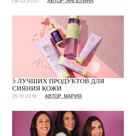
06.02.2020
АВТОР: АНГЕЛИНА
5 ЛУЧШИХ ПРОДУКТОВ ДЛЯ
СИЯНИЯ КОЖИ
25.10.2019
АВТОР: МАРИЯ