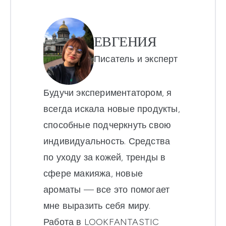
ЕВГЕНИЯ
Писатель и эксперт
Будучи экспериментатором, я
всегда искала новые продукты,
способные подчеркнуть свою
индивидуальность. Средства
по уходу за кожей, тренды в
сфере макияжа, новые
ароматы — все это помогает
мне выразить себя миру.
Работа в LOOKFANTASTIC