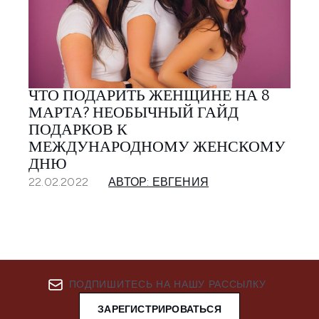
ЧТО ПОДАРИТЬ ЖЕНЩИНЕ НА 8
МАРТА? НЕОБЫЧНЫЙ ГАЙД
ПОДАРКОВ К
МЕЖДУНАРОДНОМУ ЖЕНСКОМУ
ДНЮ
22.02.2022
АВТОР: ЕВГЕНИЯ
ПОДПИШИТЕСЬ НА НАШУ РАССЫЛКУ
ЗАРЕГИСТРИРОВАТЬСЯ