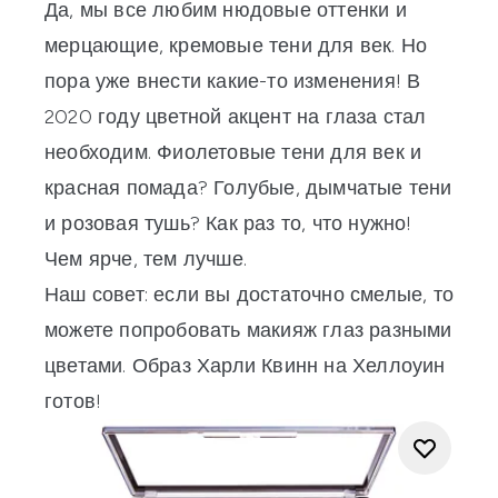
Да, мы все любим нюдовые оттенки и
мерцающие, кремовые
тени для век
. Но
пора уже внести какие-то изменения! В
2020 году цветной акцент на глаза стал
необходим. Фиолетовые тени для век и
красная помада? Голубые, дымчатые тени
и розовая тушь? Как раз то, что нужно!
Чем ярче, тем лучше.
Наш совет: если вы достаточно смелые, то
можете попробовать макияж глаз разными
цветами. Образ Харли Квинн на Хеллоуин
готов!