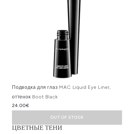
Подводка для глаз MAC Liquid Eye Liner,
оттенок Boot Black
24.00€
OUT OF STOCK
ЦВЕТНЫЕ ТЕНИ