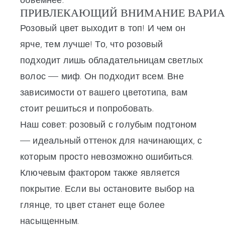
ПРИВЛЕКАЮЩИЙ ВНИМАНИЕ ВАРИАН
Розовый цвет выходит в топ! И чем он
ярче, тем лучше! То, что розовый
подходит лишь обладательницам светлых
волос — миф. Он подходит всем. Вне
зависимости от вашего цветотипа, вам
стоит решиться и попробовать.
Наш совет: розовый с голубым подтоном
— идеальный оттенок для начинающих, с
которым просто невозможно ошибиться.
Ключевым фактором также является
покрытие. Если вы остановите выбор на
глянце, то цвет станет еще более
насыщенным.