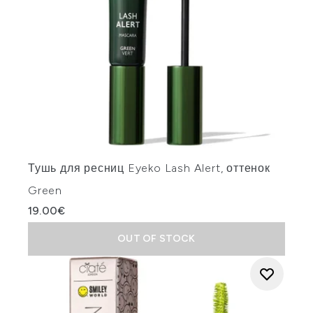
Тушь для ресниц Eyeko Lash Alert, оттенок
Green
19.00€
OUT OF STOCK