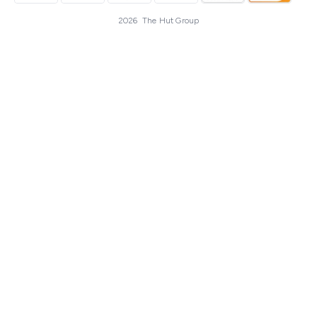
2026 The Hut Group