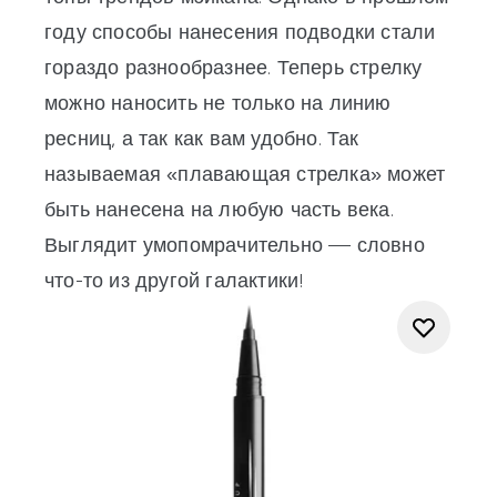
году способы нанесения
подводки
стали
гораздо разнообразнее. Теперь стрелку
можно наносить не только на линию
ресниц, а так как вам удобно. Так
называемая «плавающая стрелка» может
быть нанесена на любую часть века.
Выглядит умопомрачительно — словно
что-то из другой галактики!