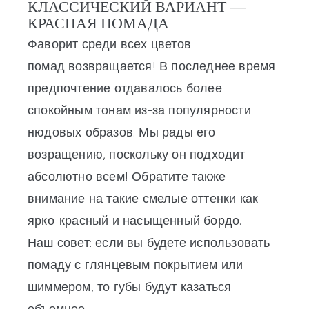
КЛАССИЧЕСКИЙ ВАРИАНТ —
КРАСНАЯ ПОМАДА
Фаворит
среди всех цветов
помад
возвращается
! В последнее время
предпочтение отдавалось более
спокойным тонам из-за популярности
нюдовых образов. Мы рады его
возращению, поскольку он подходит
абсолютно всем! Обратите также
внимание на такие смелые оттенки как
ярко-красный и насыщенный бордо.
Наш совет: если вы будете использовать
помаду с глянцевым покрытием или
шиммером, то губы будут казаться
объемнее.