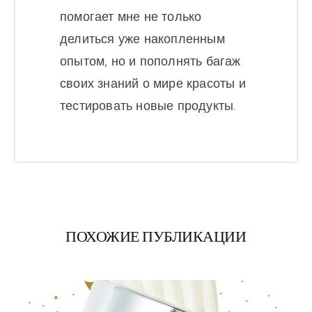
помогает мне не только
делиться уже накопленным
опытом, но и пополнять багаж
своих знаний о мире красоты и
тестировать новые продукты.
ПОХОЖИЕ ПУБЛИКАЦИИ