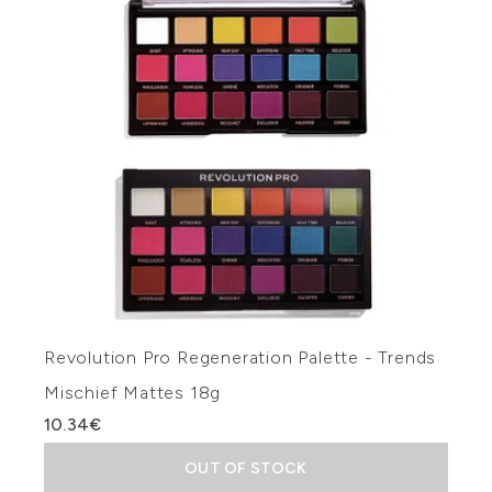
Revolution Pro Regeneration Palette - Trends
Mischief Mattes 18g
10.34€
OUT OF STOCK