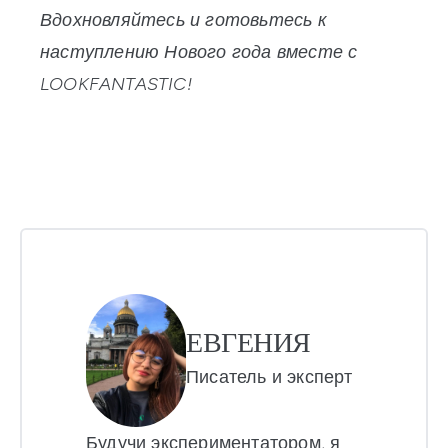
Вдохновляйтесь и готовьтесь к
наступлению Нового года вместе с
LOOKFANTASTIC!
ЕВГЕНИЯ
Писатель и эксперт
Будучи экспериментатором, я