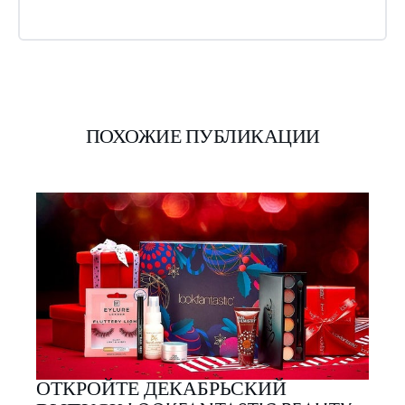
ПОХОЖИЕ ПУБЛИКАЦИИ
ОТКРОЙТЕ ДЕКАБРЬСКИЙ