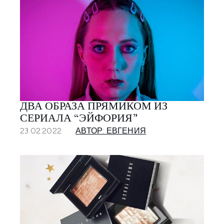
ДВА ОБРАЗА ПРЯМИКОМ ИЗ
СЕРИАЛА “ЭЙФОРИЯ”
23.02.2022
АВТОР: ЕВГЕНИЯ