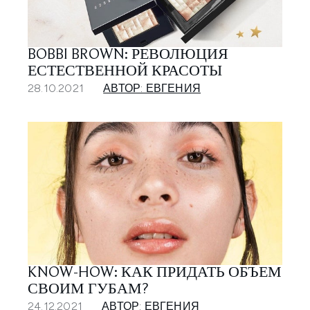
BOBBI BROWN: РЕВОЛЮЦИЯ
ЕСТЕСТВЕННОЙ КРАСОТЫ
28.10.2021
АВТОР: ЕВГЕНИЯ
KNOW-HOW: КАК ПРИДАТЬ ОБЪЕМ
СВОИМ ГУБАМ?
24.12.2021
АВТОР: ЕВГЕНИЯ