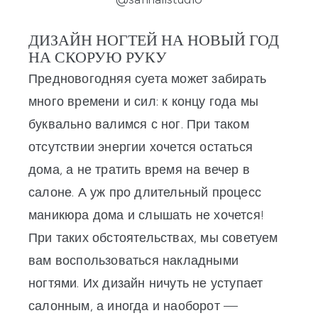
ДИЗАЙН НОГТЕЙ НА НОВЫЙ ГОД
НА СКОРУЮ РУКУ
Предновогодняя суета может забирать
много времени и сил: к концу года мы
буквально валимся с ног. При таком
отсутствии энергии хочется остаться
дома, а не тратить время на вечер в
салоне. А уж про длительный процесс
маникюра дома и слышать не хочется!
При таких обстоятельствах, мы советуем
вам воспользоваться накладными
ногтями. Их дизайн ничуть не уступает
салонным, а иногда и наоборот —