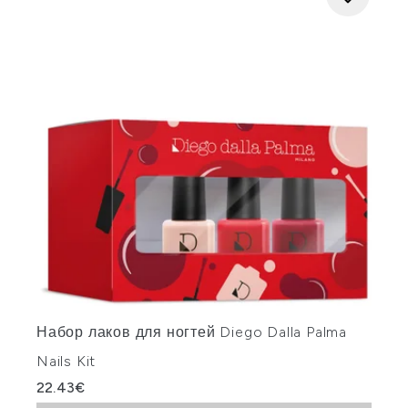
Набор лаков для ногтей Diego Dalla Palma
Nails Kit
22.43€