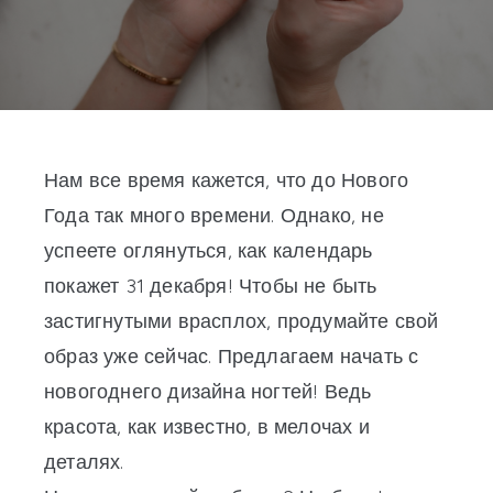
Нам все время кажется, что до Нового
Года так много времени. Однако, не
успеете оглянуться, как календарь
покажет 31 декабря! Чтобы не быть
застигнутыми врасплох, продумайте свой
образ уже сейчас. Предлагаем начать с
новогоднего дизайна ногтей! Ведь
красота, как известно, в мелочах и
деталях.