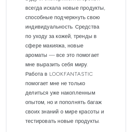
всегда искала новые продукты,
способные подчеркнуть свою
индивидуальность. Средства
по уходу за кожей, тренды в
сфере макияжа, новые
ароматы — все это помогает
мне выразить себя миру.
Работа в LOOKFANTASTIC
помогает мне не только
делиться уже накопленным
опытом, но и пополнять багаж
своих знаний о мире красоты и
тестировать новые продукты.