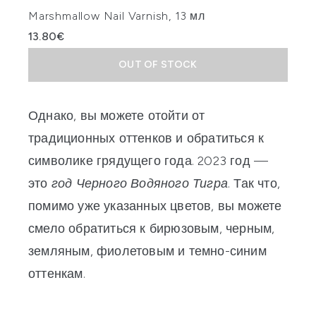
Marshmallow Nail Varnish, 13 мл
13.80€
OUT OF STOCK
Однако, вы можете отойти от
традиционных оттенков и обратиться к
символике грядущего года. 2023 год —
это
год Черного Водяного Тигра
. Так что,
помимо уже указанных цветов, вы можете
смело обратиться к бирюзовым, черным,
земляным, фиолетовым и темно-синим
оттенкам.