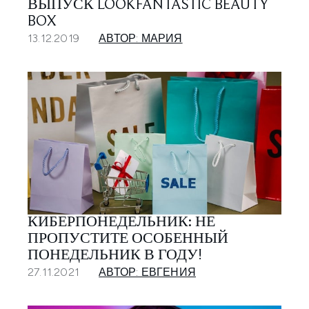
ВЫПУСК LOOKFANTASTIC BEAUTY
BOX
13.12.2019
АВТОР: МАРИЯ
КИБЕРПОНЕДЕЛЬНИК: НЕ
ПРОПУСТИТЕ ОСОБЕННЫЙ
ПОНЕДЕЛЬНИК В ГОДУ!
27.11.2021
АВТОР: ЕВГЕНИЯ