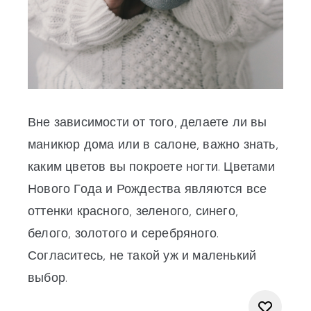
Вне зависимости от того, делаете ли вы
маникюр дома или в салоне, важно знать,
каким цветов вы покроете ногти. Цветами
Нового Года и Рождества являются все
оттенки красного, зеленого, синего,
белого, золотого и серебряного.
Согласитесь, не такой уж и маленький
выбор.