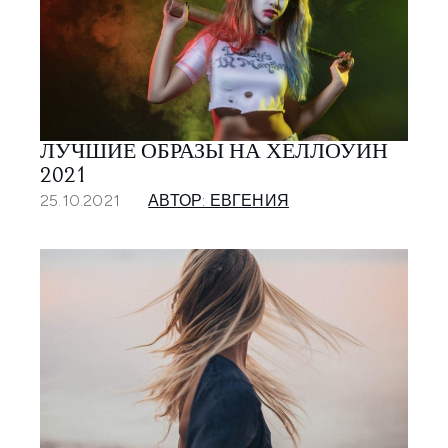
ЛУЧШИЕ ОБРАЗЫ НА ХЕЛЛОУИН
2021
25.10.2021
АВТОР: ЕВГЕНИЯ