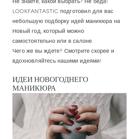
Не знаете, какой выбрать? Не беда!
LOOKFANTASTIC подготовил для вас
небольшую подборку идей маникюра на
Новый год, который можно
самостоятельно или в салоне.
Чего же вы ждете? Смотрите скорее и
вдохновляйтесь нашими идеями!
ИДЕИ НОВОГОДНЕГО
МАНИКЮРА