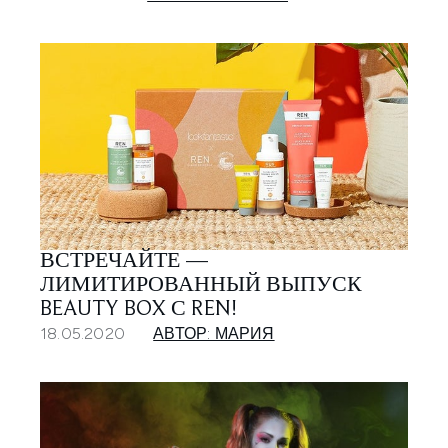
ВСТРЕЧАЙТЕ —
ЛИМИТИРОВАННЫЙ ВЫПУСК
BEAUTY BOX С REN!
18.05.2020
АВТОР: МАРИЯ