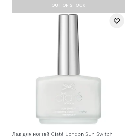
OUT OF STOCK
Лак для ногтей Ciaté London Sun Switch