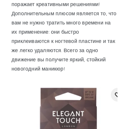
поражает креативными решениями!
Дополнительным плюсом является то, что
вам не нужно тратить много времени на
их применение: они быстро
приклеиваются к ногтевой пластине и так
же легко удаляются. Всего за одно
движение вы получите яркий, стойкий
новогодний маникюр!