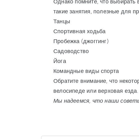
Однако помните, что выбирать 
такие занятия, полезные для пр
Танцы
Спортивная ходьба
Пробежка (джоггинг)
Садоводство
Йога
Командные виды спорта
Обратите внимание, что некото
велосипеде или верховая езда. 
Мы надеемся, что наши совет