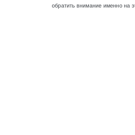
обратить внимание именно на э