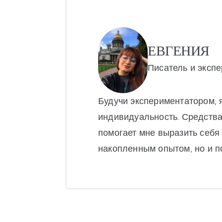
ЕВГЕНИЯ
Писатель и экспе
Будучи экспериментатором, 
индивидуальность. Средства
помогает мне выразить себя
накопленным опытом, но и п