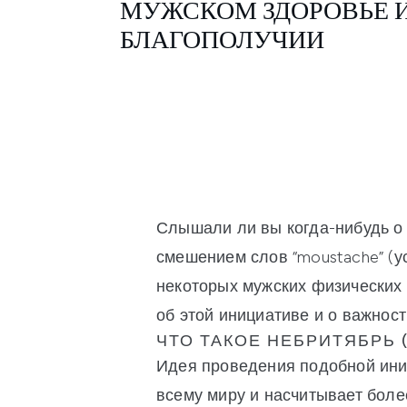
МУЖСКОМ ЗДОРОВЬЕ 
БЛАГОПОЛУЧИИ
Слышали ли вы когда-нибудь о 
смешением слов “moustache” (у
некоторых мужских физических и
об этой инициативе и о важност
ЧТО ТАКОЕ НЕБРИТЯБРЬ 
Идея проведения подобной иниц
всему миру и насчитывает боле