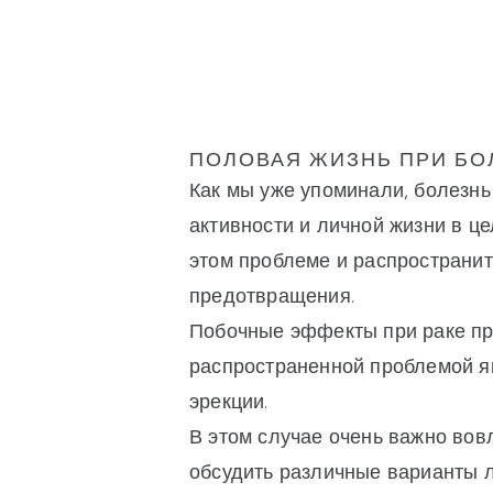
ПОЛОВАЯ ЖИЗНЬ ПРИ БО
Как мы уже упоминали, болезнь
активности и личной жизни в ц
этом проблеме и распространи
предотвращения.
Побочные эффекты при раке пр
распространенной проблемой я
эрекции.
В этом случае очень важно вовл
обсудить различные варианты л