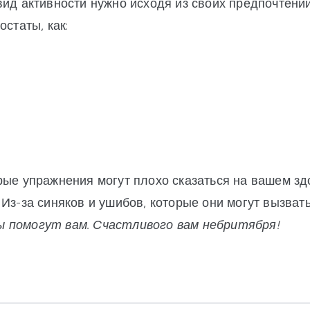
вид активности нужно исходя из своих предпочтени
остаты, как:
рые упражнения могут плохо сказаться на вашем зд
Из-за синяков и ушибов, которые они могут вызвать,
ы помогут вам. Счастливого вам небритября!