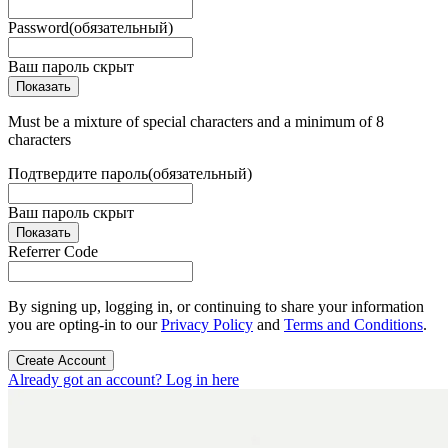
Password
(обязательный)
Ваш пароль скрыт
Показать
Must be a mixture of special characters and a minimum of 8
characters
Подтвердите пароль
(обязательный)
Ваш пароль скрыт
Показать
Referrer Code
By signing up, logging in, or continuing to share your information
you are opting-in to our
Privacy Policy
and
Terms and Conditions
.
Create Account
Already got an account? Log in here