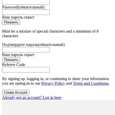
Password
(обязательный)
Ваш пароль скрыт
Показать
Must be a mixture of special characters and a minimum of 8
characters
Подтвердите пароль
(обязательный)
Ваш пароль скрыт
Показать
Referrer Code
By signing up, logging in, or continuing to share your information
you are opting-in to our
Privacy Policy
and
Terms and Conditions
.
Create Account
Already got an account? Log in here