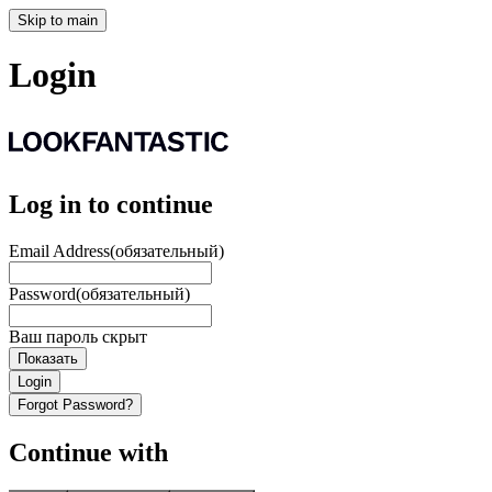
Skip to main
Login
Log in to continue
Email Address
(обязательный)
Password
(обязательный)
Ваш пароль скрыт
Показать
Login
Forgot Password?
Continue with