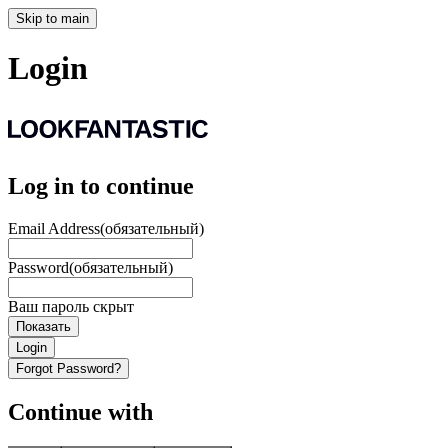
Skip to main
Login
Log in to continue
Email Address
(обязательный)
Password
(обязательный)
Ваш пароль скрыт
Показать
Login
Forgot Password?
Continue with