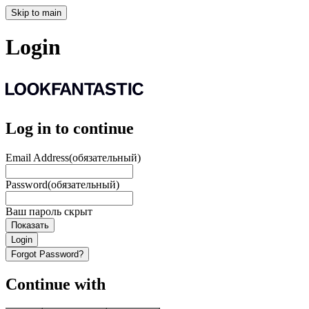
Skip to main
Login
Log in to continue
Email Address
(обязательный)
Password
(обязательный)
Ваш пароль скрыт
Показать
Login
Forgot Password?
Continue with