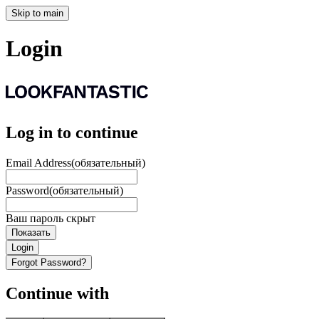
Skip to main
Login
Log in to continue
Email Address
(обязательный)
Password
(обязательный)
Ваш пароль скрыт
Показать
Login
Forgot Password?
Continue with