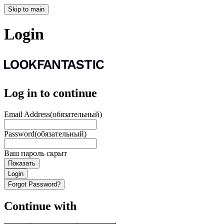
Skip to main
Login
Log in to continue
Email Address
(обязательный)
Password
(обязательный)
Ваш пароль скрыт
Показать
Login
Forgot Password?
Continue with